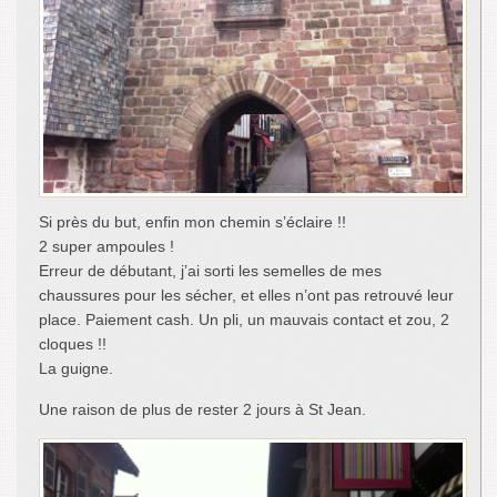
Si près du but, enfin mon chemin s’éclaire !!
2 super ampoules !
Erreur de débutant, j’ai sorti les semelles de mes
chaussures pour les sécher, et elles n’ont pas retrouvé leur
place. Paiement cash. Un pli, un mauvais contact et zou, 2
cloques !!
La guigne.
Une raison de plus de rester 2 jours à St Jean.