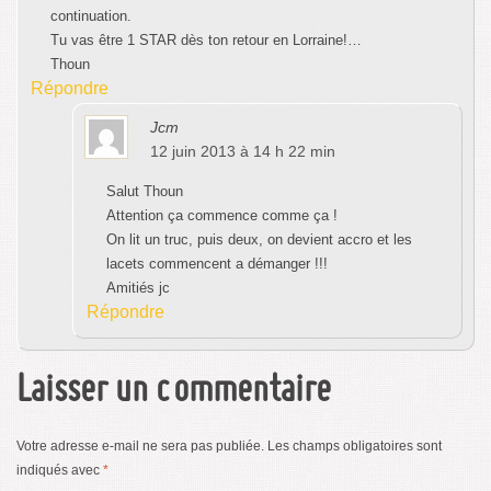
continuation.
Tu vas être 1 STAR dès ton retour en Lorraine!…
Thoun
Répondre
Jcm
12 juin 2013 à 14 h 22 min
Salut Thoun
Attention ça commence comme ça !
On lit un truc, puis deux, on devient accro et les
lacets commencent a démanger !!!
Amitiés jc
Répondre
Laisser un commentaire
Votre adresse e-mail ne sera pas publiée.
Les champs obligatoires sont
indiqués avec
*