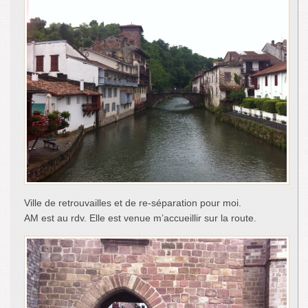
Ville de retrouvailles et de re-séparation pour moi.
AM est au rdv. Elle est venue m’accueillir sur la route.