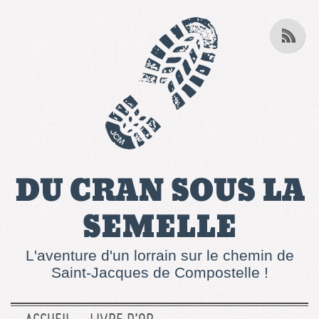
DU CRAN SOUS LA
SEMELLE
L'aventure d'un lorrain sur le chemin de
Saint-Jacques de Compostelle !