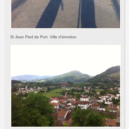
St Jean Pied de Port. Ville d’émotion.