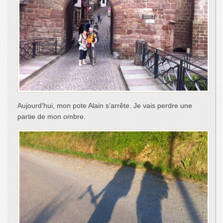
Aujourd’hui, mon pote Alain s’arrête. Je vais perdre une
partie de mon ombre.