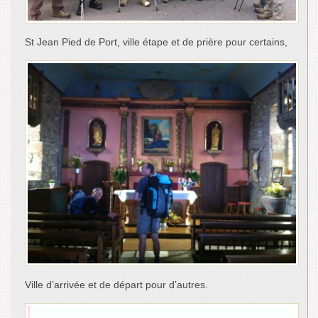
St Jean Pied de Port, ville étape et de prière pour certains,
Ville d’arrivée et de départ pour d’autres.