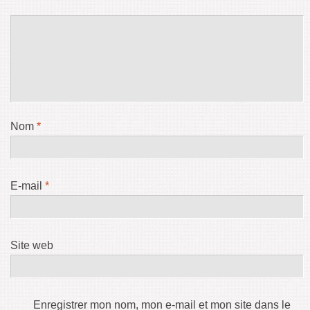
Nom
*
E-mail
*
Site web
Enregistrer mon nom, mon e-mail et mon site dans le