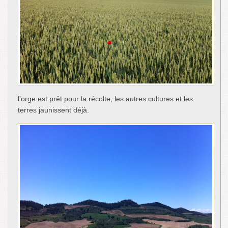
l’orge est prêt pour la récolte, les autres cultures et les
terres jaunissent déjà.