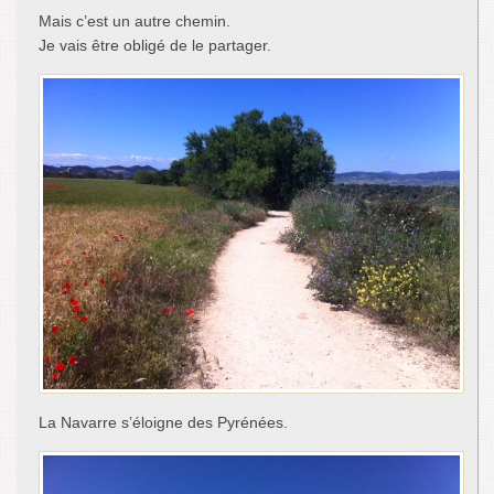
Mais c’est un autre chemin.
Je vais être obligé de le partager.
La Navarre s’éloigne des Pyrénées.