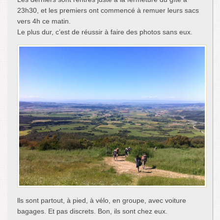
23h30, et les premiers ont commencé à remuer leurs sacs
vers 4h ce matin.
Le plus dur, c’est de réussir à faire des photos sans eux.
lls sont partout, à pied, à vélo, en groupe, avec voiture
bagages. Et pas discrets. Bon, ils sont chez eux.