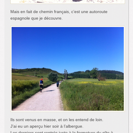
Mais en fait de chemin français, c’est une autoroute
espagnole que je découvre.
Ils sont venus en masse, et on les entend de loin.
J’ai eu un aperçu hier soir à l’albergue.
Les derniers sont rentrés juste à la fermeture du gîte à