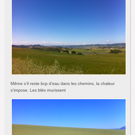
Même s’il reste bcp d’eau dans les chemins, la chaleur
s’impose. Les blés murissent