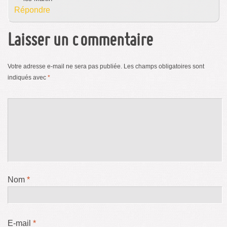
Répondre
Laisser un commentaire
Votre adresse e-mail ne sera pas publiée.
Les champs obligatoires sont
indiqués avec
*
Nom
*
E-mail
*