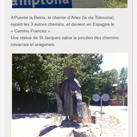
A Puente la Reina, le chemin d’Arles (la via Tolosona),
rejoint les 3 autres chemins, et devient en Espagne le
« Camino Frances ».
Une statue de St Jacques salue la jonction des chemins
navarrais et aragonais.