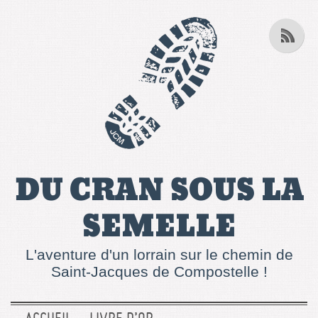
DU CRAN SOUS LA
SEMELLE
L'aventure d'un lorrain sur le chemin de
Saint-Jacques de Compostelle !