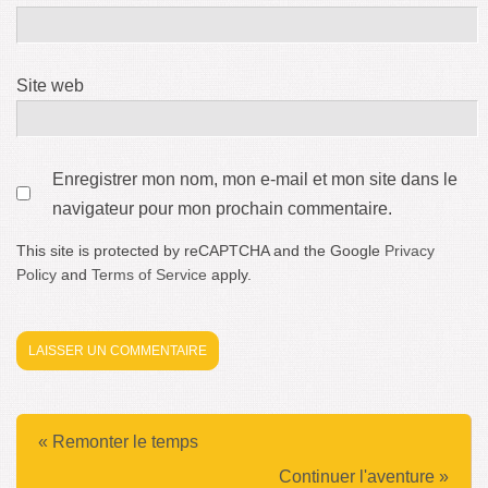
Site web
Enregistrer mon nom, mon e-mail et mon site dans le
navigateur pour mon prochain commentaire.
This site is protected by reCAPTCHA and the Google
Privacy
Policy
and
Terms of Service
apply.
« Remonter le temps
Continuer l'aventure »