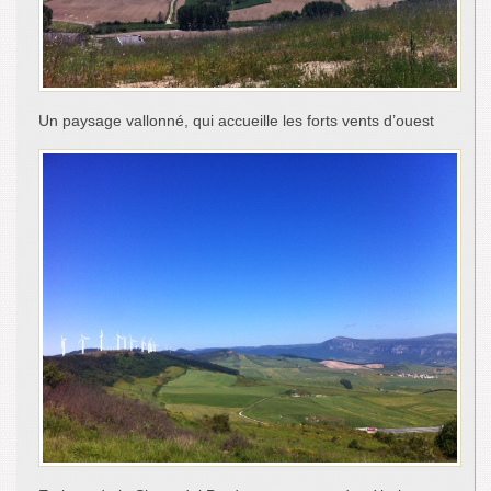
Un paysage vallonné, qui accueille les forts vents d’ouest