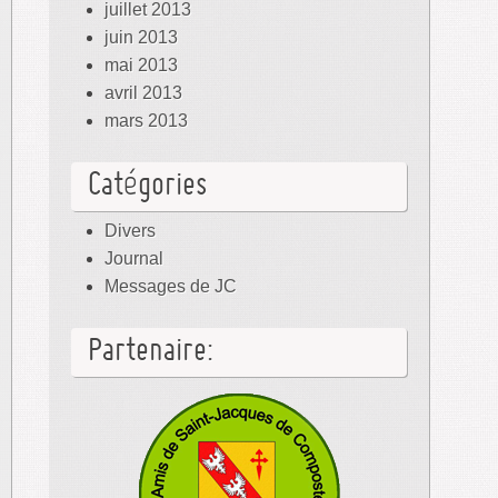
juillet 2013
juin 2013
mai 2013
avril 2013
mars 2013
Catégories
Divers
Journal
Messages de JC
Partenaire: