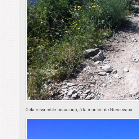
Cela ressemble beaucoup, à la montée de Roncevaux.