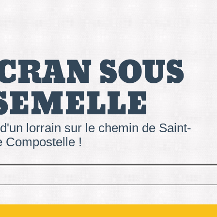
 CRAN SOUS
 SEMELLE
d'un lorrain sur le chemin de Saint-
 Compostelle !