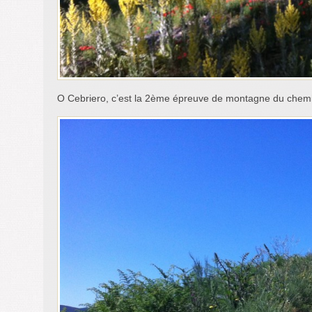
O Cebriero, c’est la 2ème épreuve de montagne du chem