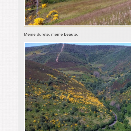
Même dureté, même beauté.