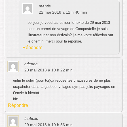
mantis
22 mai 2018 à 12 h 40 min
bonjour je voudrais utiliser le texte du 29 mai 2013
pour un carnet de voyage de Compostelle je suis
illustrateur et non écrivain? j’aime votre réflexion sut
le chemin. merci pour la réponse.
Répondre
etienne
29 mai 2013 à 19 h 22 min
enfin le soleil (pour toi)ça repose tes chaussures de ne plus
crapahuter dans la gadoue, villages sympas,jolis paysages on
t’envie à bientot.
biz
Répondre
Isabelle
29 mai 2013 à 19 h 56 min