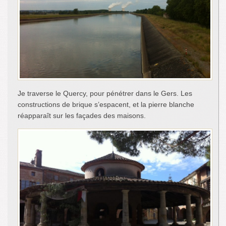
Je traverse le Quercy, pour pénétrer dans le Gers. Les
constructions de brique s’espacent, et la pierre blanche
réapparaît sur les façades des maisons.