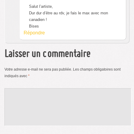
Salut l’artiste,
Dur dur d’être au rdv, je fais le max avec mon
canadien !
Bises
Répondre
Laisser un commentaire
Votre adresse e-mail ne sera pas publiée.
Les champs obligatoires sont
indiqués avec
*