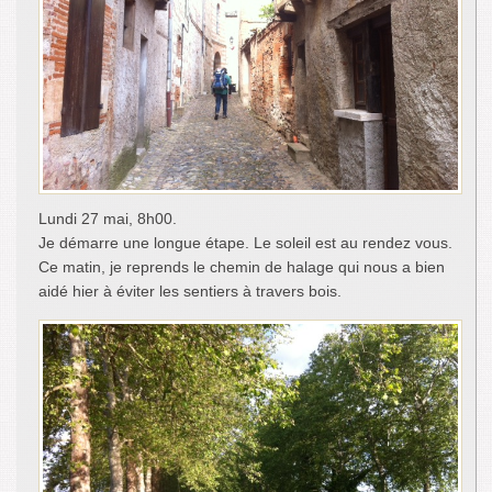
Lundi 27 mai, 8h00.
Je démarre une longue étape. Le soleil est au rendez vous.
Ce matin, je reprends le chemin de halage qui nous a bien
aidé hier à éviter les sentiers à travers bois.