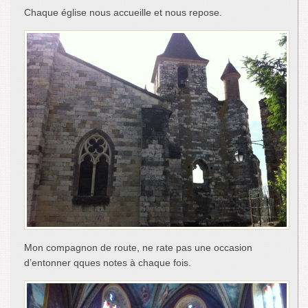
Chaque église nous accueille et nous repose.
Mon compagnon de route, ne rate pas une occasion
d’entonner qques notes à chaque fois.