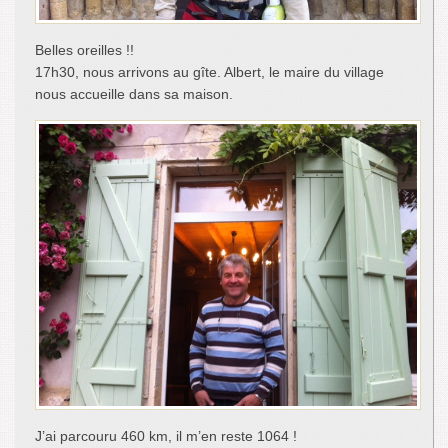
Belles oreilles !!
17h30, nous arrivons au gîte. Albert, le maire du village
nous accueille dans sa maison.
J’ai parcouru 460 km, il m’en reste 1064 !