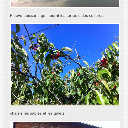
Fleuve puissant, qui nourrit les terres et les cultures
charrie les sables et les galets