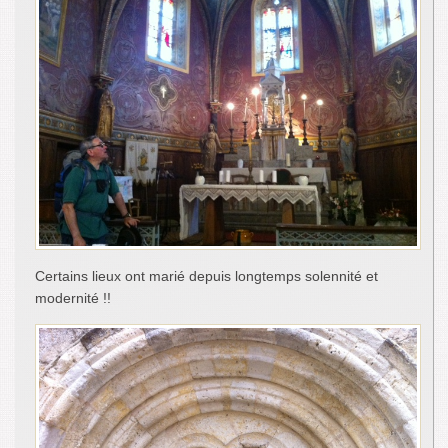
Certains lieux ont marié depuis longtemps solennité et
modernité !!