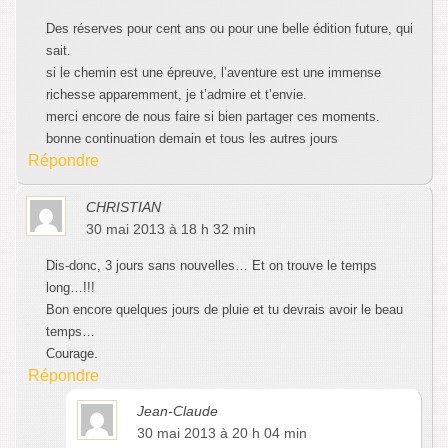
Des réserves pour cent ans ou pour une belle édition future, qui
sait.
si le chemin est une épreuve, l’aventure est une immense
richesse apparemment, je t’admire et t’envie.
merci encore de nous faire si bien partager ces moments.
bonne continuation demain et tous les autres jours
Répondre
CHRISTIAN
30 mai 2013 à 18 h 32 min
Dis-donc, 3 jours sans nouvelles… Et on trouve le temps
long…!!!
Bon encore quelques jours de pluie et tu devrais avoir le beau
temps…
Courage.
Répondre
Jean-Claude
30 mai 2013 à 20 h 04 min