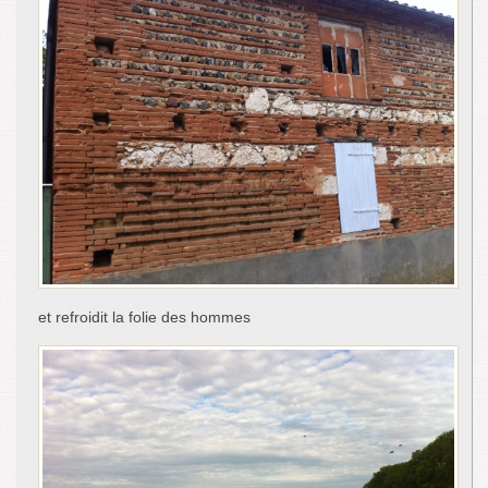
et refroidit la folie des hommes