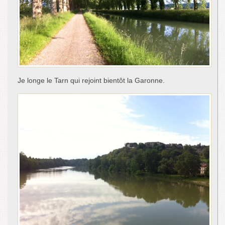
Je longe le Tarn qui rejoint bientôt la Garonne.