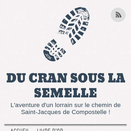
DU CRAN SOUS LA
SEMELLE
L'aventure d'un lorrain sur le chemin de
Saint-Jacques de Compostelle !