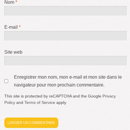
Nom
*
E-mail
*
Site web
Enregistrer mon nom, mon e-mail et mon site dans le
navigateur pour mon prochain commentaire.
This site is protected by reCAPTCHA and the Google
Privacy
Policy
and
Terms of Service
apply.