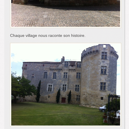
Chaque village nous raconte son histoire.