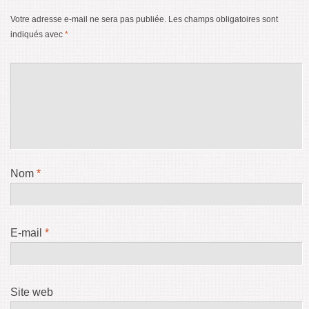
Votre adresse e-mail ne sera pas publiée.
Les champs obligatoires sont
indiqués avec
*
Nom
*
E-mail
*
Site web