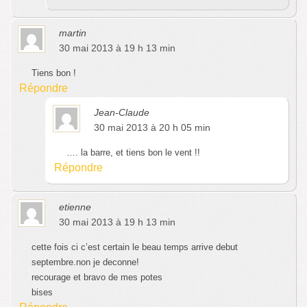
martin
30 mai 2013 à 19 h 13 min
Tiens bon !
Répondre
Jean-Claude
30 mai 2013 à 20 h 05 min
…. la barre, et tiens bon le vent !!
Répondre
etienne
30 mai 2013 à 19 h 13 min
cette fois ci c’est certain le beau temps arrive debut
septembre.non je deconne!
recourage et bravo de mes potes
bises