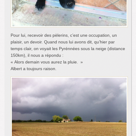
Pour lui, recevoir des pèlerins, c’est une occupation, un
plaisir, un devoir. Quand nous lui avons dit, qu’hier par
temps clair, on voyait les Pyrénnées sous la neige (distance
150km), il nous a répondu :
« Alors demain vous aurez la pluie. »
Albert a toujours raison.