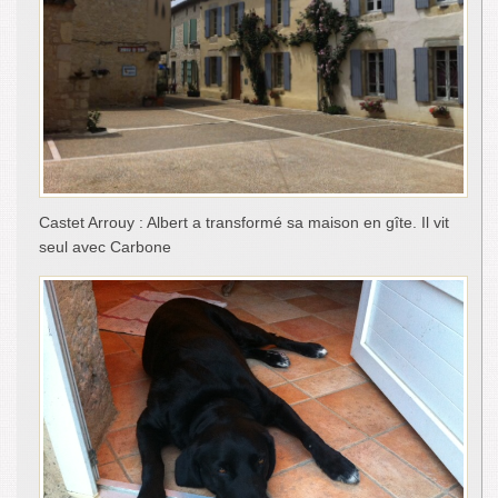
Castet Arrouy : Albert a transformé sa maison en gîte. Il vit
seul avec Carbone