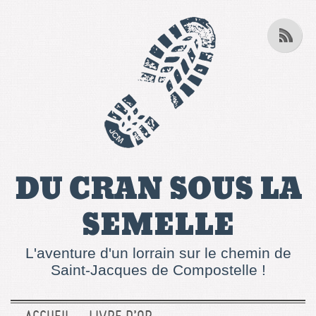
DU CRAN SOUS LA
SEMELLE
L'aventure d'un lorrain sur le chemin de
Saint-Jacques de Compostelle !