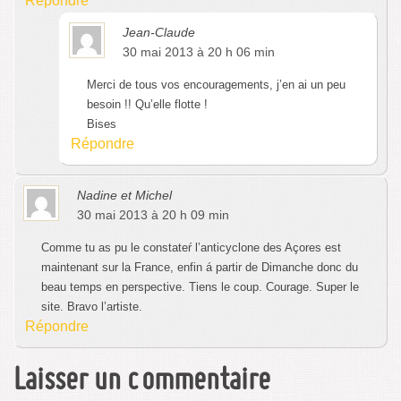
Répondre
Jean-Claude
30 mai 2013 à 20 h 06 min
Merci de tous vos encouragements, j’en ai un peu
besoin !! Qu’elle flotte !
Bises
Répondre
Nadine et Michel
30 mai 2013 à 20 h 09 min
Comme tu as pu le constateŕ l’anticyclone des Açores est
maintenant sur la France, enfin á partir de Dimanche donc du
beau temps en perspective. Tiens le coup. Courage. Super le
site. Bravo l’artiste.
Répondre
Laisser un commentaire