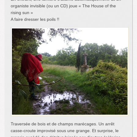
organiste invisible (ou un CD) joue « The House of the
rising sun »
A faire dresser les poils !!
Traversée de bois et de champs marécages. Un arrêt
casse-croute improvisé sous une grange. Et surprise, le