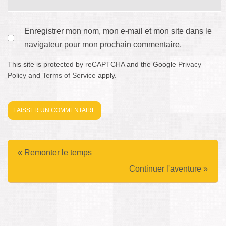
Enregistrer mon nom, mon e-mail et mon site dans le
navigateur pour mon prochain commentaire.
This site is protected by reCAPTCHA and the Google
Privacy
Policy
and
Terms of Service
apply.
« Remonter le temps
Continuer l'aventure »