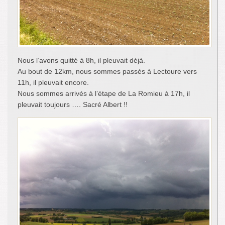
Nous l’avons quitté à 8h, il pleuvait déjà.
Au bout de 12km, nous sommes passés à Lectoure vers
11h, il pleuvait encore.
Nous sommes arrivés à l’étape de La Romieu à 17h, il
pleuvait toujours …. Sacré Albert !!