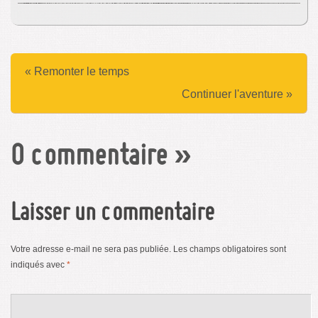
« Remonter le temps
Continuer l'aventure »
0 commentaire
»
Laisser un commentaire
Votre adresse e-mail ne sera pas publiée.
Les champs obligatoires sont
indiqués avec
*