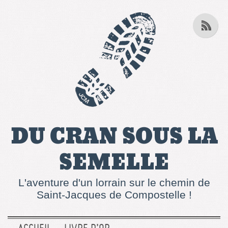
DU CRAN SOUS LA
SEMELLE
L'aventure d'un lorrain sur le chemin de
Saint-Jacques de Compostelle !