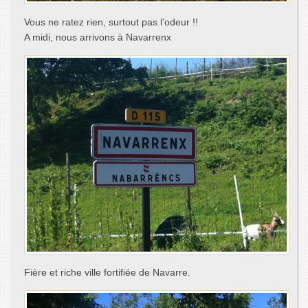
Vous ne ratez rien, surtout pas l’odeur !!
A midi, nous arrivons à Navarrenx
Fière et riche ville fortifiée de Navarre.