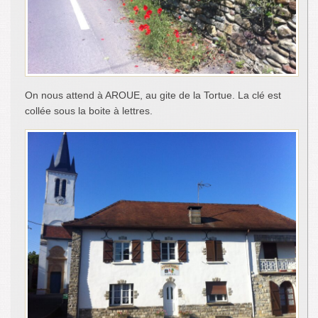
On nous attend à AROUE, au gite de la Tortue. La clé est
collée sous la boite à lettres.