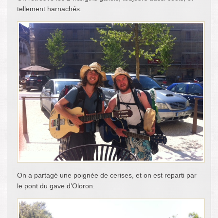
tellement harnachés.
On a partagé une poignée de cerises, et on est reparti par
le pont du gave d’Oloron.