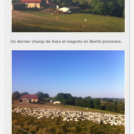
Un dernier champ de foies et magrets en liberté provisoire.