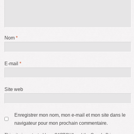
Nom
*
E-mail
*
Site web
Enregistrer mon nom, mon e-mail et mon site dans le
navigateur pour mon prochain commentaire.