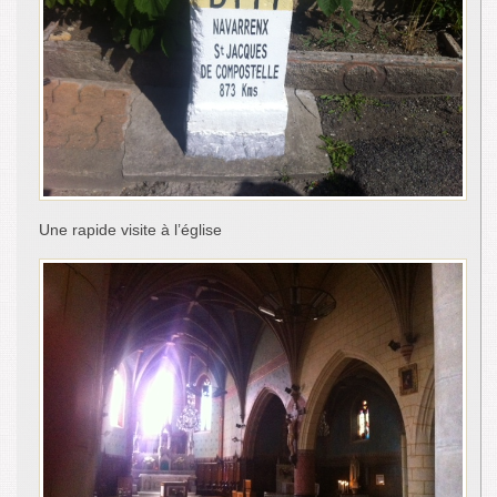
Une rapide visite à l’église