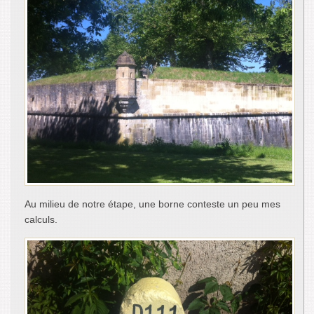
Au milieu de notre étape, une borne conteste un peu mes
calculs.