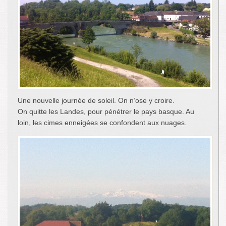
Une nouvelle journée de soleil. On n’ose y croire.
On quitte les Landes, pour pénétrer le pays basque. Au
loin, les cimes enneigées se confondent aux nuages.